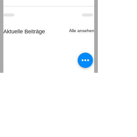
Alle ansehen
Aktuelle Beiträge