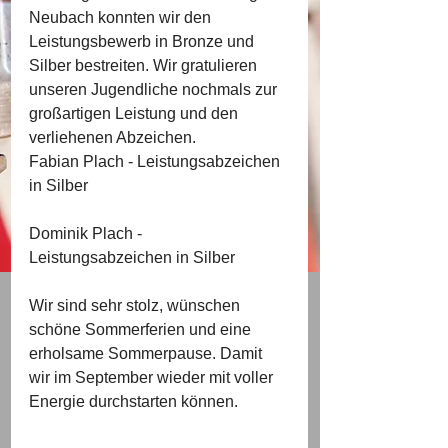
Neubach konnten wir den 
Leistungsbewerb in Bronze und 
Silber bestreiten. Wir gratulieren 
unseren Jugendliche nochmals zur 
großartigen Leistung und den 
verliehenen Abzeichen.
Fabian Plach - Leistungsabzeichen 
in Silber
Dominik Plach - 
Leistungsabzeichen in Silber
Wir sind sehr stolz, wünschen 
schöne Sommerferien und eine 
erholsame Sommerpause. Damit 
wir im September wieder mit voller 
Energie durchstarten können.