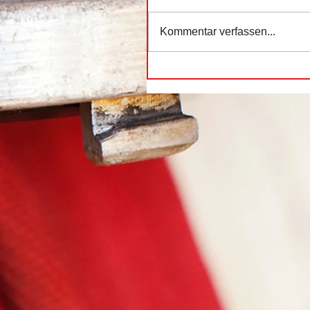
Kommentar verfassen...