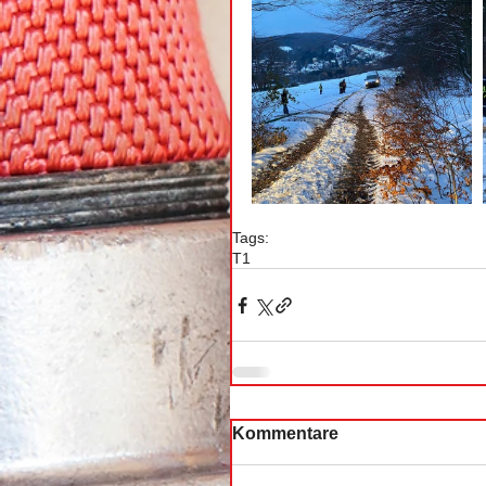
Tags:
T1
Kommentare