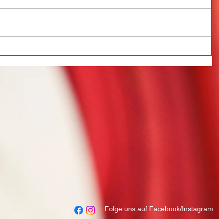
Folge uns auf Facebook/Instagram