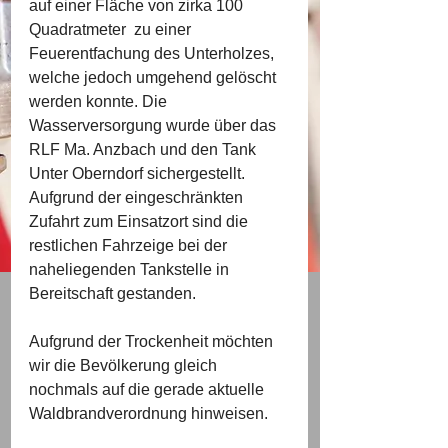
auf einer Fläche von zirka 100 
Quadratmeter  zu einer 
Feuerentfachung des Unterholzes, 
welche jedoch umgehend gelöscht 
werden konnte. Die 
Wasserversorgung wurde über das 
RLF Ma. Anzbach und den Tank 
Unter Oberndorf sichergestellt. 
Aufgrund der eingeschränkten 
Zufahrt zum Einsatzort sind die 
restlichen Fahrzeige bei der 
naheliegenden Tankstelle in 
Bereitschaft gestanden.
Aufgrund der Trockenheit möchten 
wir die Bevölkerung gleich 
nochmals auf die gerade aktuelle 
Waldbrandverordnung hinweisen.