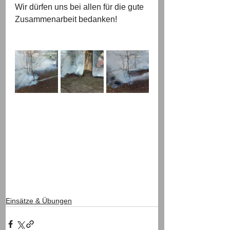
Wir dürfen uns bei allen für die gute 
Zusammenarbeit bedanken!
Einsätze & Übungen