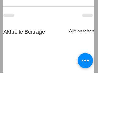
Alle ansehen
Aktuelle Beiträge