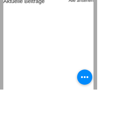
Alle ansehen
Aktuelle Beiträge
Kommentare