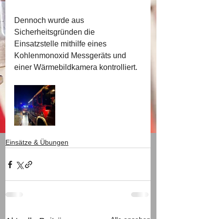
Dennoch wurde aus 
Sicherheitsgründen die 
Einsatzstelle mithilfe eines 
Kohlenmonoxid Messgeräts und 
einer Wärmebildkamera kontrolliert.
Einsätze & Übungen