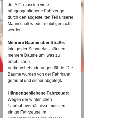
der A21 mussten viele 
hängengebliebene Fahrzeuge 
durch den abgestellten Teil unserer 
Mannschaft wieder mobil gemacht 
werden.
Mehrere Bäume über Straße:
Infolge der Schneelast stürzten 
mehrere Bäume um, was zu 
erheblichen 
Verkehrsbehinderungen führte. Die 
Bäume wurden von der Fahrbahn 
geräumt und sicher abgelegt.
Hängengebliebene Fahrzeuge:
Wegen der winterlichen 
Fahrbahnverhältnisse mussten 
einige Fahrzeuge im 