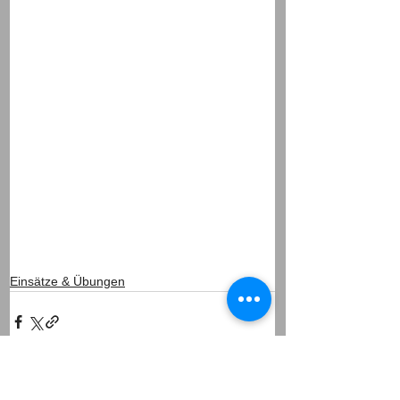
Einsätze & Übungen