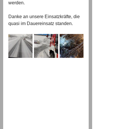
werden. 
Danke an unsere Einsatzkräfte, die 
quasi im Dauereinsatz standen.