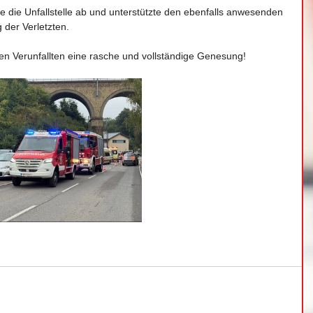
 die Unfallstelle ab und unterstützte den ebenfalls anwesenden 
 der Verletzten.
n Verunfallten eine rasche und vollständige Genesung!