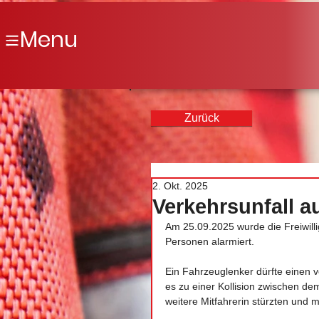
Menu
Zurück
2. Okt. 2025
Verkehrsunfall a
Am 25.09.2025 wurde die Freiwilli
Personen alarmiert.
Ein Fahrzeuglenker dürfte einen
es zu einer Kollision zwischen 
weitere Mitfahrerin stürzten und