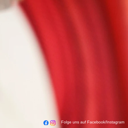
Folge uns auf Facebook/Instagram