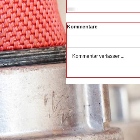
Kommentare
Kommentar verfassen...