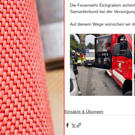
Die Feuerwehr Eichgraben sicherte
Samariterbund bei der Versorgung
Auf diesem Wege wünschen wir de
Einsätze & Übungen