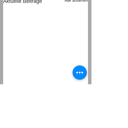
Alle ansehen
Aktuelle Beiträge
Kommentare