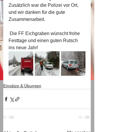
Zusätzlich war die Polizei vor Ort, 
und wir danken für die gute 
Zusammenarbeit.
 Die FF Eichgraben wünscht frohe 
Festtage und einen guten Rutsch 
ins neue Jahr!
Einsätze & Übungen