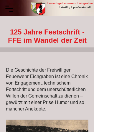
Freiwillige Feuerwehr Eichgraben
freiwillig I professionell
125 Jahre Festschrift -
FFE im Wandel der Zeit
Die Geschichte der Freiwilligen
Feuerwehr Eichgraben ist eine Chronik
von Engagement, technischem
Fortschritt und dem unerschütterlichen
Willen der Gemeinschaft zu dienen –
gewürzt mit einer Prise Humor und so
mancher Anekdote.