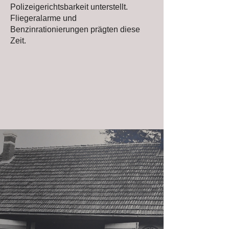
Polizeigerichtsbarkeit unterstellt.
Fliegeralarme und
Benzinrationierungen prägten diese
Zeit.