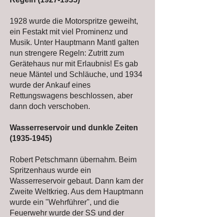
1928 wurde die Motorspritze geweiht,
ein Festakt mit viel Prominenz und
Musik. Unter Hauptmann Mantl galten
nun strengere Regeln: Zutritt zum
Gerätehaus nur mit Erlaubnis! Es gab
neue Mäntel und Schläuche, und 1934
wurde der Ankauf eines
Rettungswagens beschlossen, aber
dann doch verschoben.
Wasserreservoir und dunkle Zeiten
(1935-1945)
Robert Petschmann übernahm. Beim
Spritzenhaus wurde ein
Wasserreservoir gebaut. Dann kam der
Zweite Weltkrieg. Aus dem Hauptmann
wurde ein "Wehrführer", und die
Feuerwehr wurde der SS und der