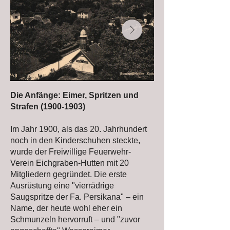
Die Anfänge: Eimer, Spritzen und
Strafen
(1900-1903)
Im Jahr 1900, als das 20. Jahrhundert
noch in den Kinderschuhen steckte,
wurde der Freiwillige Feuerwehr-
Verein Eichgraben-Hutten mit 20
Mitgliedern gegründet. Die erste
Ausrüstung eine "vierrädrige
Saugspritze der Fa. Persikana" – ein
Name, der heute wohl eher ein
Schmunzeln hervorruft – und "zuvor