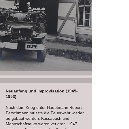
Neuanfang und Improvisation
(1945-
1953)
Nach dem Krieg unter Hauptmann Robert
Petschmann musste die Feuerwehr wieder
aufgebaut werden. Kassabuch und
Mannschaftsauto waren verloren. 1947