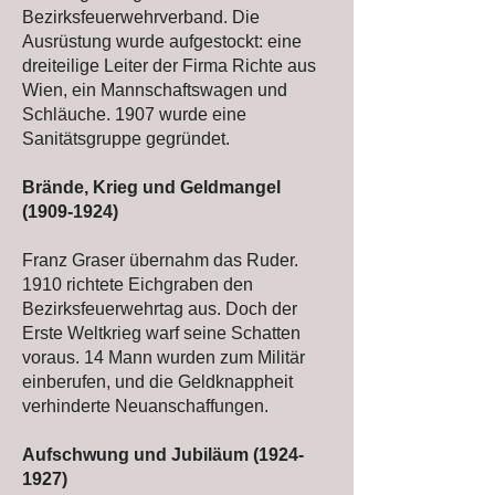
Bezirksfeuerwehrverband. Die
Ausrüstung wurde aufgestockt: eine
dreiteilige Leiter der Firma Richte aus
Wien, ein Mannschaftswagen und
Schläuche. 1907 wurde eine
Sanitätsgruppe gegründet.
Brände, Krieg und Geldmangel
(1909-1924)
Franz Graser übernahm das Ruder.
1910 richtete Eichgraben den
Bezirksfeuerwehrtag aus. Doch der
Erste Weltkrieg warf seine Schatten
voraus. 14 Mann wurden zum Militär
einberufen, und die Geldknappheit
verhinderte Neuanschaffungen.
Aufschwung und Jubiläum
(1924-
1927)