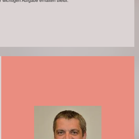
wichtigen Aufgabe erhalten bleibt.