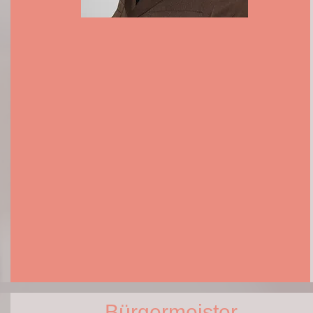
Bürgermeister