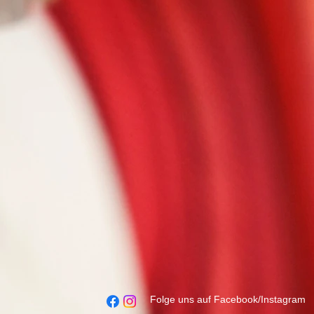
Folge uns auf Facebook/Instagram