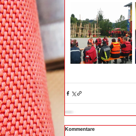
Kommentare