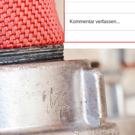
Kommentar verfassen...