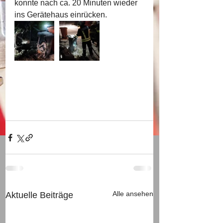
konnte nach ca. 20 Minuten wieder 
ins Gerätehaus einrücken.
Alle ansehen
Aktuelle Beiträge