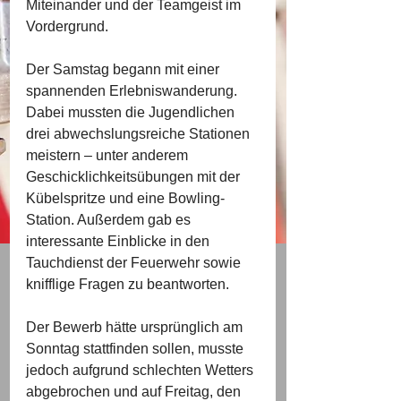
Miteinander und der Teamgeist im 
Vordergrund.
Der Samstag begann mit einer 
spannenden Erlebniswanderung. 
Dabei mussten die Jugendlichen 
drei abwechslungsreiche Stationen 
meistern – unter anderem 
Geschicklichkeitsübungen mit der 
Kübelspritze und eine Bowling-
Station. Außerdem gab es 
interessante Einblicke in den 
Tauchdienst der Feuerwehr sowie 
knifflige Fragen zu beantworten.
Der Bewerb hätte ursprünglich am 
Sonntag stattfinden sollen, musste 
jedoch aufgrund schlechten Wetters 
abgebrochen und auf Freitag, den 