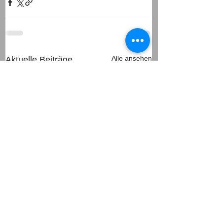
Alle ansehen
Aktuelle Beiträge