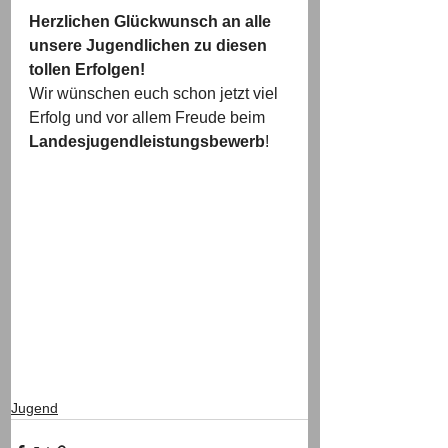
Herzlichen Glückwunsch an alle 
unsere Jugendlichen zu diesen 
tollen Erfolgen!
Wir wünschen euch schon jetzt viel 
Erfolg und vor allem Freude beim 
Landesjugendleistungsbewerb
!
Jugend