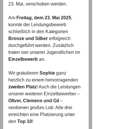
23. Mai, verschoben werden.
Am 
Freitag, dem 23. Mai 2025
, 
konnte der Leistungsbewerb 
schließlich in den Kategorien 
Bronze und Silber
 erfolgreich 
durchgeführt werden. Zusätzlich 
traten vier unserer Jugendlichen im 
Einzelbewerb
 an.
Wir gratulieren 
Sophie
 ganz 
herzlich zu einem hervorragenden 
zweiten Platz
! Auch die Leistungen 
unserer weiteren Einzelbewerber – 
Oliver, Clemens und Gil
 – 
verdienen großes Lob: Alle drei 
erreichten eine Platzierung unter 
den 
Top 10
!