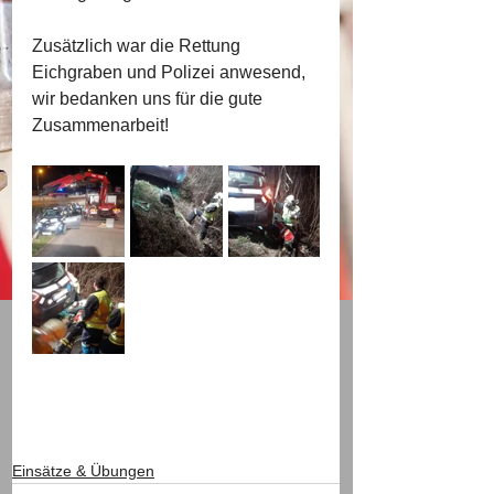
Zusätzlich war die Rettung 
Eichgraben und Polizei anwesend, 
wir bedanken uns für die gute 
Zusammenarbeit!
Einsätze & Übungen