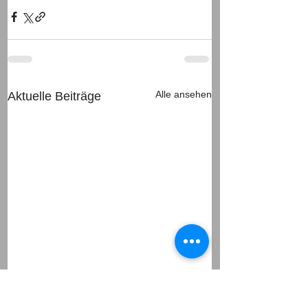
Alle ansehen
Aktuelle Beiträge