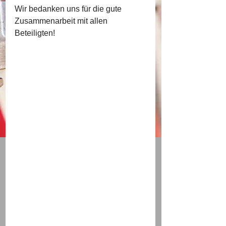
Wir bedanken uns für die gute 
Zusammenarbeit mit allen 
Beteiligten!