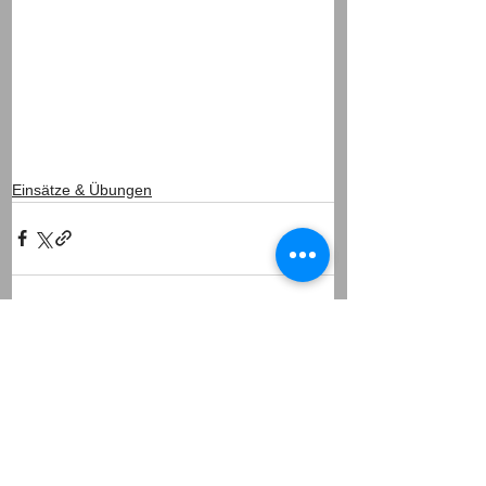
Einsätze & Übungen
Alle ansehen
Aktuelle Beiträge