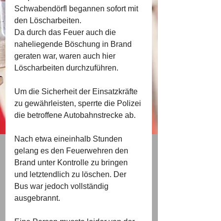
Schwabendörfl begannen sofort mit 
den Löscharbeiten.
Da durch das Feuer auch die 
naheliegende Böschung in Brand 
geraten war, waren auch hier 
Löscharbeiten durchzuführen.
Um die Sicherheit der Einsatzkräfte 
zu gewährleisten, sperrte die Polizei 
die betroffene Autobahnstrecke ab.
Nach etwa eineinhalb Stunden 
gelang es den Feuerwehren den 
Brand unter Kontrolle zu bringen 
und letztendlich zu löschen. Der 
Bus war jedoch vollständig 
ausgebrannt.