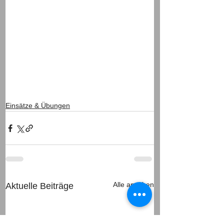
Einsätze & Übungen
Alle ansehen
Aktuelle Beiträge