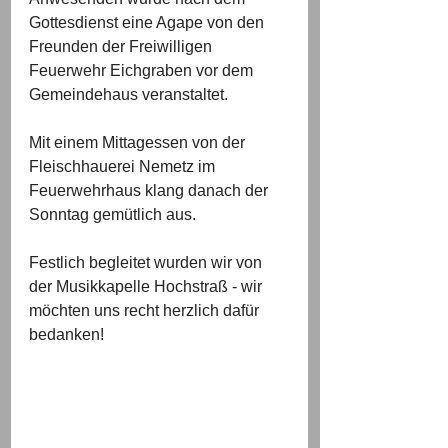
Gottesdienst eine Agape von den 
Freunden der Freiwilligen 
Feuerwehr Eichgraben vor dem 
Gemeindehaus veranstaltet.
Mit einem Mittagessen von der 
Fleischhauerei Nemetz im 
Feuerwehrhaus klang danach der 
Sonntag gemütlich aus.
Festlich begleitet wurden wir von 
der Musikkapelle Hochstraß - wir 
möchten uns recht herzlich dafür 
bedanken!