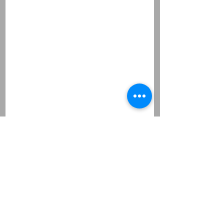
Veranstaltungen & Allgemeines