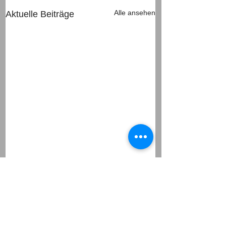
Alle ansehen
Aktuelle Beiträge
Kommentare