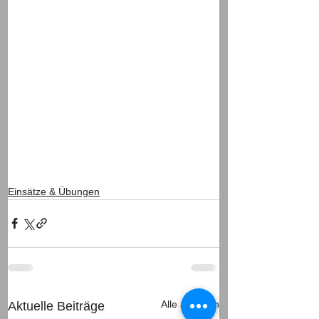
Einsätze & Übungen
Alle ansehen
Aktuelle Beiträge