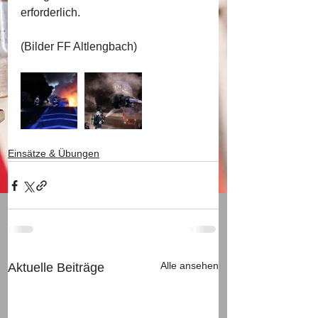
erforderlich.
(Bilder FF Altlengbach)
Einsätze & Übungen
Alle ansehen
Aktuelle Beiträge