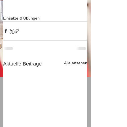
Einsätze & Übungen
Alle ansehen
Aktuelle Beiträge