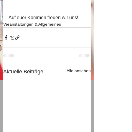
Auf euer Kommen freuen wir uns!
Veranstaltungen & Allgemeines
Alle ansehen
Aktuelle Beiträge