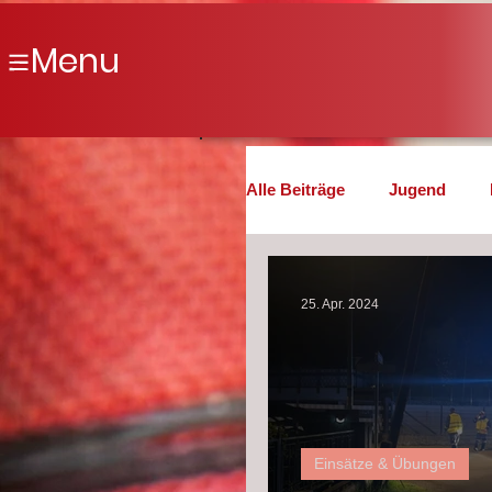
Menu
Alle Beiträge
Jugend
Veranstaltungen & Allgem
25. Apr. 2024
Einsätze & Übungen