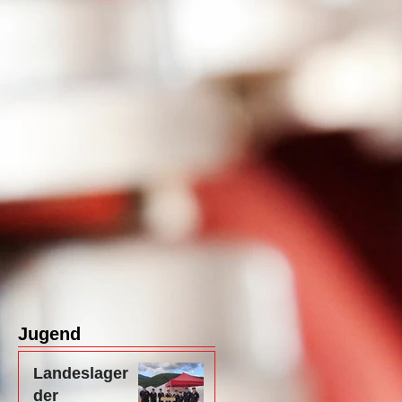
Jugend
Landeslager
der