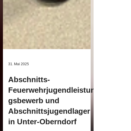
31. Mai 2025
Abschnitts-
Feuerwehrjugendleistun
gsbewerb und
Abschnittsjugendlager