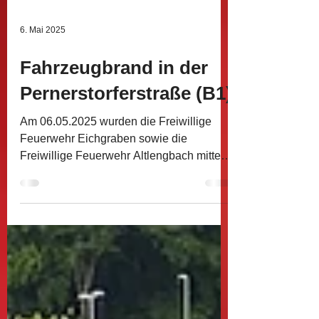
6. Mai 2025
Fahrzeugbrand in der
Pernerstorferstraße (B1)
Am 06.05.2025 wurden die Freiwillige
Feuerwehr Eichgraben sowie die
Freiwillige Feuerwehr Altlengbach mittels
Sirenenalarm zu einem...