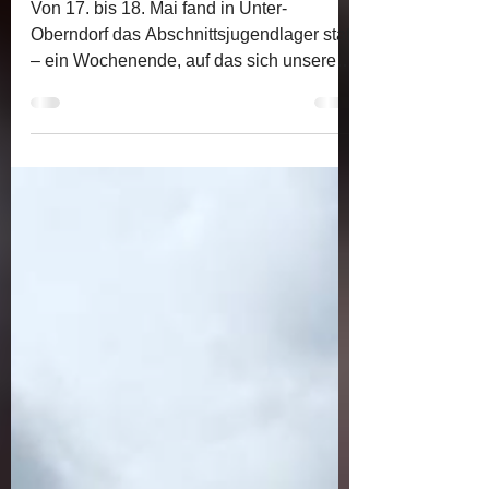
in Unter-Oberndorf
Von 17. bis 18. Mai fand in Unter-
Oberndorf das Abschnittsjugendlager statt
– ein Wochenende, auf das sich unsere
Jugendlichen jedes Jahr...